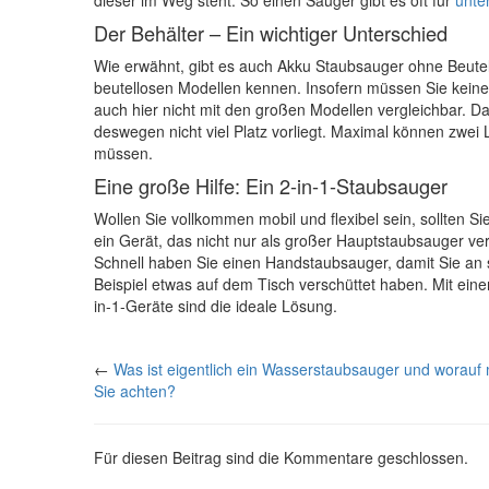
Der Behälter – Ein wichtiger Unterschied
Wie erwähnt, gibt es auch Akku Staubsauger ohne Beutel. 
beutellosen Modellen kennen. Insofern müssen Sie keine
auch hier nicht mit den großen Modellen vergleichbar. Da
deswegen nicht viel Platz vorliegt. Maximal können zwei 
müssen.
Eine große Hilfe: Ein 2-in-1-Staubsauger
Wollen Sie vollkommen mobil und flexibel sein, sollten 
ein Gerät, das nicht nur als großer Hauptstaubsauger 
Schnell haben Sie einen Handstaubsauger, damit Sie an 
Beispiel etwas auf dem Tisch verschüttet haben. Mit ei
in-1-Geräte sind die ideale Lösung.
←
Was ist eigentlich ein Wasserstaubsauger und worauf
Sie achten?
Für diesen Beitrag sind die Kommentare geschlossen.