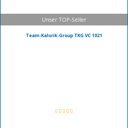
Unser TOP-Seller
Team-Kalorik-Group TKG VC 1021