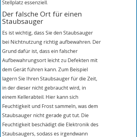
Stellplatz essenziell.
Der falsche Ort für einen
Staubsauger
Es ist wichtig, dass Sie den Staubsauger
bei Nichtnutzung richtig aufbewahren. Der
Grund dafür ist, dass ein falscher
Aufbewahrungsort leicht zu Defekten mit
dem Gerät führen kann. Zum Beispiel
lagern Sie Ihren Staubsauger für die Zeit,
in der dieser nicht gebraucht wird, in
einem Kellerabteil. Hier kann sich
Feuchtigkeit und Frost sammeln, was dem
Staubsauger nicht gerade gut tut. Die
Feuchtigkeit beschädigt die Elektronik des
Staubsaugers, sodass es irgendwann