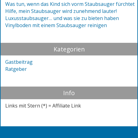
Was tun, wenn das Kind sich vorm Staubsauger fürchtet
Hilfe, mein Staubsauger wird zunehmend lauter!
Luxusstaubsauger… und was sie zu bieten haben
Vinylboden mit einem Staubsauger reinigen
Kategorien
Gastbeitrag
Ratgeber
Info
Links mit Stern (*) = Affiliate Link