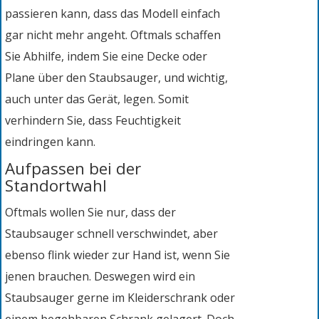
passieren kann, dass das Modell einfach
gar nicht mehr angeht. Oftmals schaffen
Sie Abhilfe, indem Sie eine Decke oder
Plane über den Staubsauger, und wichtig,
auch unter das Gerät, legen. Somit
verhindern Sie, dass Feuchtigkeit
eindringen kann.
Aufpassen bei der
Standortwahl
Oftmals wollen Sie nur, dass der
Staubsauger schnell verschwindet, aber
ebenso flink wieder zur Hand ist, wenn Sie
jenen brauchen. Deswegen wird ein
Staubsauger gerne im Kleiderschrank oder