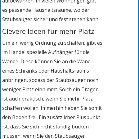
aufbewahren. In vielen Wohnungen gibt
es passende Haushaltsräume, wo der
Staubsauger sicher und fest stehen kann.
Clevere Ideen für mehr Platz
Um ein wenig Ordnung zu schaffen, gibt es
im Handel spezielle Aufhänger für die
Wände. Diese können Sie an die Wand
eines Schranks oder Haushaltsraums
anbringen, sodass der Staubsauger noch
weniger Platz einnimmt. Solch ein Träger
ist auch praktisch, wenn Sie mehr Platz
schaffen wollen. Immerhin haben Sie somit
den Boden frei. Ein zusätzlicher Pluspunkt
ist, dass Sie sich nicht ständig bücken
müssen, wenn Sie den Staubsauger