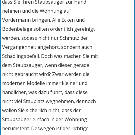
dass Sie Ihren Staubsauger zur Hand
nehmen und die Wohnung auf
Vordermann bringen. Alle Ecken und
Bodenbeläge sollten ordentlich gereinigt
werden, sodass nicht nur Schmutz der
Vergangenheit angehört, sondern auch
Schädlingsbefall. Doch was machen Sie mit
dem Staubsauger, wenn dieser gerade
nicht gebraucht wird? Zwar werden die
modernen Modelle immer kleiner und
handlicher, was dazu führt, dass diese
nicht viel Stauplatz wegnehmen, dennoch
wollen Sie sicherlich nicht, dass der
Staubsauger einfach in der Wohnung
herumsteht. Deswegen ist der richtige