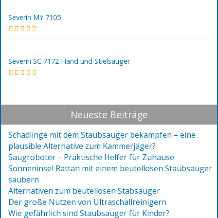
Severin MY 7105
Severin SC 7172 Hand und Stielsauger
Neueste Beiträge
Schädlinge mit dem Staubsauger bekämpfen – eine
plausible Alternative zum Kammerjäger?
Saugroboter – Praktische Helfer für Zuhause
Sonneninsel Rattan mit einem beutellosen Staubsauger
säubern
Alternativen zum beutellosen Stabsauger
Der große Nutzen von Ultraschallreinigern
Wie gefährlich sind Staubsauger für Kinder?