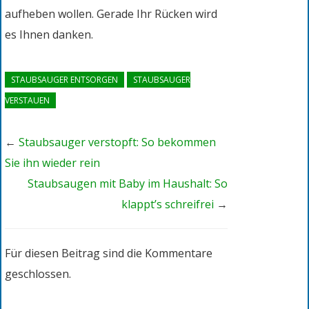
aufheben wollen. Gerade Ihr Rücken wird
es Ihnen danken.
STAUBSAUGER ENTSORGEN
STAUBSAUGER
VERSTAUEN
←
Staubsauger verstopft: So bekommen
Sie ihn wieder rein
Staubsaugen mit Baby im Haushalt: So
klappt’s schreifrei
→
Für diesen Beitrag sind die Kommentare
geschlossen.