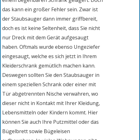
einem begehbaren Schrank gelagert. Doch
das kann ein großer Fehler sein. Zwar ist
der Staubsauger dann immer griffbereit,
doch es ist keine Seltenheit, dass Sie nicht
nur Dreck mit dem Gerät aufgesaugt
haben. Oftmals wurde ebenso Ungeziefer
eingesaugt, welche es sich jetzt in Ihrem
Kleiderschrank gemütlich machen kann.
Deswegen sollten Sie den Staubsauger in
einem speziellen Schrank oder einer mit
Tür abgetrennten Nische verwahren, wo
dieser nicht in Kontakt mit Ihrer Kleidung,
Lebensmitteln oder Kindern kommt. Hier
können Sie auch Ihre Putzmittel oder das
Bügelbrett sowie Bügeleisen