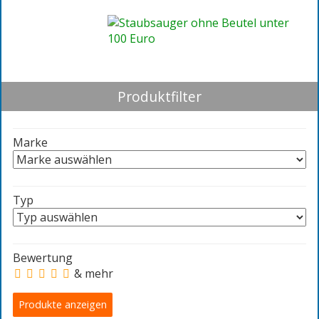
Produktfilter
Marke
Typ
Bewertung
& mehr