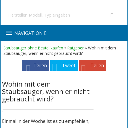
TOGGLE
NAVIGATION
NAVIGATION
Staubsauger ohne Beutel kaufen
»
Ratgeber
» Wohin mit dem
Staubsauger, wenn er nicht gebraucht wird?
Teilen
Tweet
Teilen
Wohin mit dem
Staubsauger, wenn er nicht
gebraucht wird?
Einmal in der Woche ist es zu empfehlen,