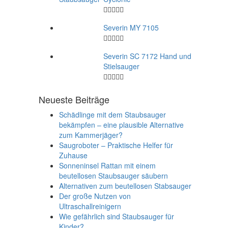
Severin MY 7105
Severin SC 7172 Hand und
Stielsauger
Neueste Beiträge
Schädlinge mit dem Staubsauger
bekämpfen – eine plausible Alternative
zum Kammerjäger?
Saugroboter – Praktische Helfer für
Zuhause
Sonneninsel Rattan mit einem
beutellosen Staubsauger säubern
Alternativen zum beutellosen Stabsauger
Der große Nutzen von
Ultraschallreinigern
Wie gefährlich sind Staubsauger für
Kinder?