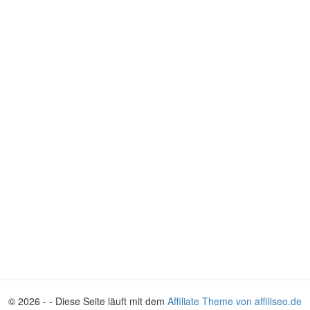
© 2026 - - Diese Seite läuft mit dem
Affiliate Theme von affiliseo.de