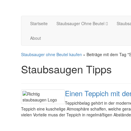
Startseite
Staubsauger Ohne Beutel
Staubsa
About
Staubsauger ohne Beutel kaufen
» Beiträge mit dem Tag "
Staubsaugen Tipps
Einen Teppich mit de
Teppichbelag gehört in der modern
Teppich eine kuschelige Atmosphäre schaffen, welche gerad
vielen Vorteile muss der Teppich in regelmäßigen Abstände