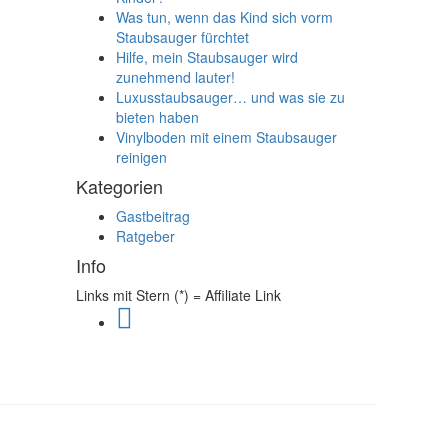
Was tun, wenn das Kind sich vorm
Staubsauger fürchtet
Hilfe, mein Staubsauger wird
zunehmend lauter!
Luxusstaubsauger… und was sie zu
bieten haben
Vinylboden mit einem Staubsauger
reinigen
Kategorien
Gastbeitrag
Ratgeber
Info
Links mit Stern (*) = Affiliate Link