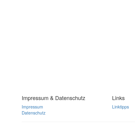
Impressum & Datenschutz
Links
Impressum
Linktipps
Datenschutz